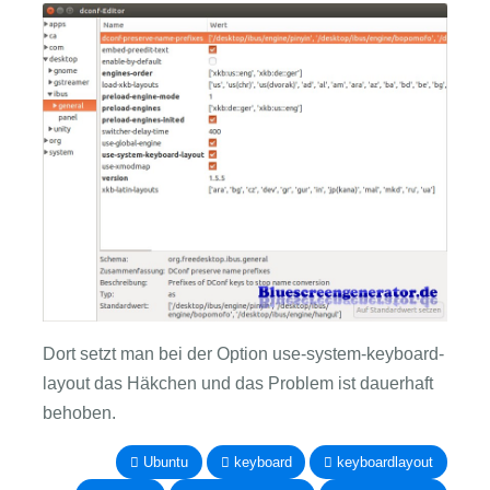
Dort setzt man bei der Option use-system-keyboard-
layout das Häkchen und das Problem ist dauerhaft
behoben.
Ubuntu
keyboard
keyboardlayout