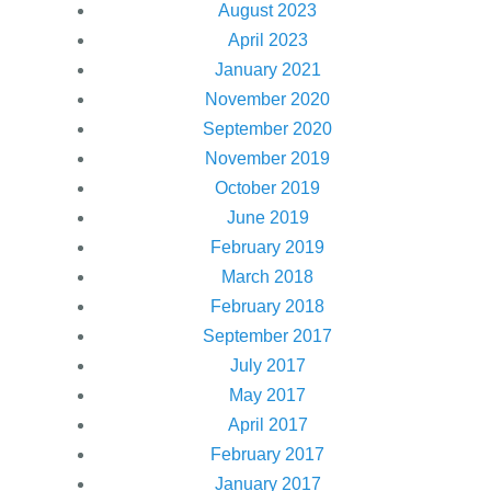
August 2023
April 2023
January 2021
November 2020
September 2020
November 2019
October 2019
June 2019
February 2019
March 2018
February 2018
September 2017
July 2017
May 2017
April 2017
February 2017
January 2017