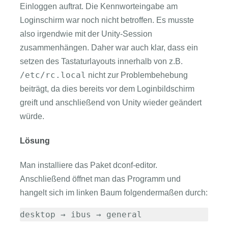
Einloggen auftrat. Die Kennworteingabe am
Loginschirm war noch nicht betroffen. Es musste
also irgendwie mit der Unity-Session
zusammenhängen. Daher war auch klar, dass ein
setzen des Tastaturlayouts innerhalb von z.B.
/etc/rc.local
nicht zur Problembehebung
beiträgt, da dies bereits vor dem Loginbildschirm
greift und anschließend von Unity wieder geändert
würde.
Lösung
Man installiere das Paket dconf-editor.
Anschließend öffnet man das Programm und
hangelt sich im linken Baum folgendermaßen durch:
desktop → ibus → general