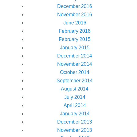
December 2016
November 2016
June 2016
February 2016
February 2015
January 2015
December 2014
November 2014
October 2014
September 2014
August 2014
July 2014
April 2014
January 2014
December 2013
November 2013