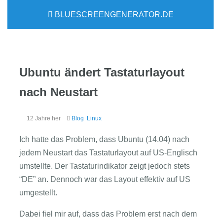
BLUESCREENGENERATOR.DE
Ubuntu ändert Tastaturlayout
nach Neustart
12 Jahre her
Blog
Linux
Ich hatte das Problem, dass Ubuntu (14.04) nach
jedem Neustart das Tastaturlayout auf US-Englisch
umstellte. Der Tastaturindikator zeigt jedoch stets
“DE” an. Dennoch war das Layout effektiv auf US
umgestellt.
Dabei fiel mir auf, dass das Problem erst nach dem