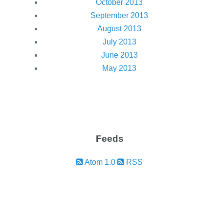
October 2013
September 2013
August 2013
July 2013
June 2013
May 2013
Feeds
Atom 1.0
RSS