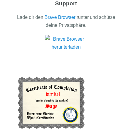
Support
Lade dir den
Brave Browser
runter und schütze
deine Privatsphäre.