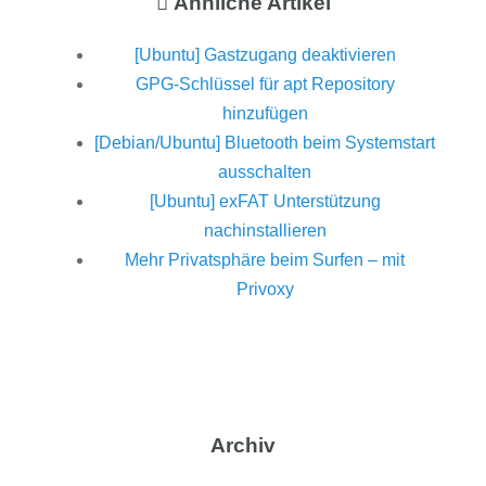
Ähnliche Artikel
[Ubuntu] Gastzugang deaktivieren
GPG-Schlüssel für apt Repository
hinzufügen
[Debian/Ubuntu] Bluetooth beim Systemstart
ausschalten
[Ubuntu] exFAT Unterstützung
nachinstallieren
Mehr Privatsphäre beim Surfen – mit
Privoxy
Archiv