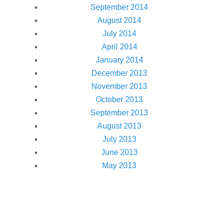
September 2014
August 2014
July 2014
April 2014
January 2014
December 2013
November 2013
October 2013
September 2013
August 2013
July 2013
June 2013
May 2013