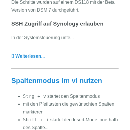
Die Schritte wurden auf einem DS118 mit der Beta
Version von DSM 7 durchgeführt.
SSH Zugriff auf Synology erlauben
In der Systemsteuerung unte...
Weiterlesen...
Spaltenmodus im vi nutzen
Strg + v
startet den Spaltenmodus
mit den Pfeiltasten die gewünschten Spalten
markieren
Shift + i
startet den Insert-Mode innerhalb
des Spalte...