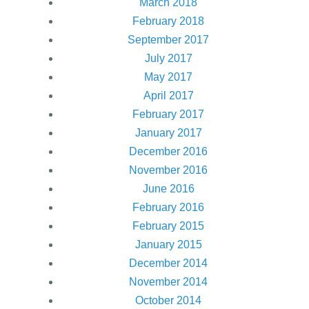
March 2018
February 2018
September 2017
July 2017
May 2017
April 2017
February 2017
January 2017
December 2016
November 2016
June 2016
February 2016
February 2015
January 2015
December 2014
November 2014
October 2014