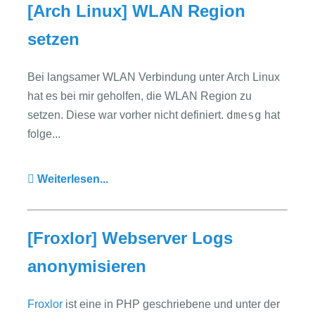
[Arch Linux] WLAN Region
setzen
Bei langsamer WLAN Verbindung unter Arch Linux
hat es bei mir geholfen, die WLAN Region zu
dmesg
setzen. Diese war vorher nicht definiert.
hat
folge...
Weiterlesen...
[Froxlor] Webserver Logs
anonymisieren
Froxlor
ist eine in PHP geschriebene und unter der