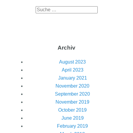
Archiv
August 2023
April 2023
January 2021
November 2020
September 2020
November 2019
October 2019
June 2019
February 2019