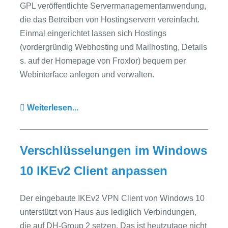
GPL veröffentlichte Servermanagementanwendung,
die das Betreiben von Hostingservern vereinfacht.
Einmal eingerichtet lassen sich Hostings
(vordergründig Webhosting und Mailhosting, Details
s. auf der Homepage von Froxlor) bequem per
Webinterface anlegen und verwalten.
Weiterlesen...
Verschlüsselungen im Windows
10 IKEv2 Client anpassen
Der eingebaute IKEv2 VPN Client von Windows 10
unterstützt von Haus aus lediglich Verbindungen,
die auf DH-Group 2 setzen. Das ist heutzutage nicht