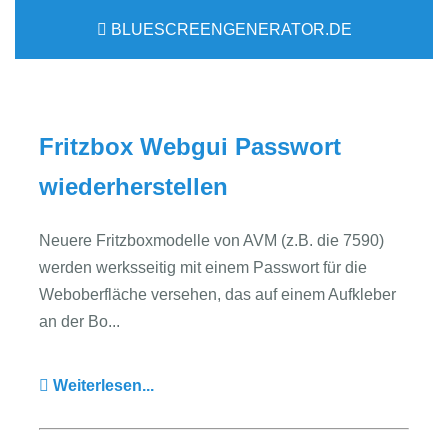
BLUESCREENGENERATOR.DE
Fritzbox Webgui Passwort
wiederherstellen
Neuere Fritzboxmodelle von AVM (z.B. die 7590)
werden werksseitig mit einem Passwort für die
Weboberfläche versehen, das auf einem Aufkleber
an der Bo...
Weiterlesen...