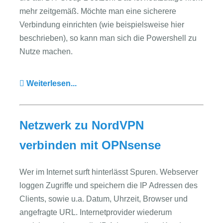
mehr zeitgemäß. Möchte man eine sicherere
Verbindung einrichten (wie beispielsweise hier
beschrieben), so kann man sich die Powershell zu
Nutze machen.
Weiterlesen...
Netzwerk zu NordVPN
verbinden mit OPNsense
Wer im Internet surft hinterlässt Spuren. Webserver
loggen Zugriffe und speichern die IP Adressen des
Clients, sowie u.a. Datum, Uhrzeit, Browser und
angefragte URL. Internetprovider wiederum