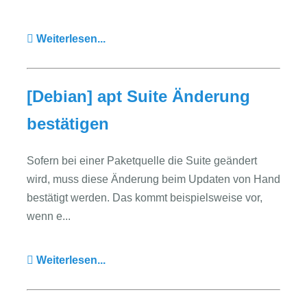
Weiterlesen...
[Debian] apt Suite Änderung
bestätigen
Sofern bei einer Paketquelle die Suite geändert
wird, muss diese Änderung beim Updaten von Hand
bestätigt werden. Das kommt beispielsweise vor,
wenn e...
Weiterlesen...