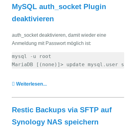
MySQL auth_socket Plugin
deaktivieren
auth_socket deaktivieren, damit wieder eine
Anmeldung mit Passwort möglich ist:
mysql -u root

MariaDB [(none)]> update mysql.user set 
Weiterlesen...
Restic Backups via SFTP auf
Synology NAS speichern