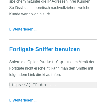
speichern mitunter die IP Adressen ihrer Kunden.
So lässt sich theoretisch nachvollziehen, welcher
Kunde wann wohin surft.
Weiterlesen...
Fortigate Sniffer benutzen
Packet Capture
Sofern die Option
im Menü der
Fortigate nicht erscheint, kann man den Sniffer mit
folgendem Link direkt aufrufen:
https://[ IP_der_...
Weiterlesen...