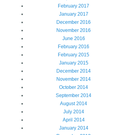
February 2017
January 2017
December 2016
November 2016
June 2016
February 2016
February 2015
January 2015
December 2014
November 2014
October 2014
September 2014
August 2014
July 2014
April 2014
January 2014