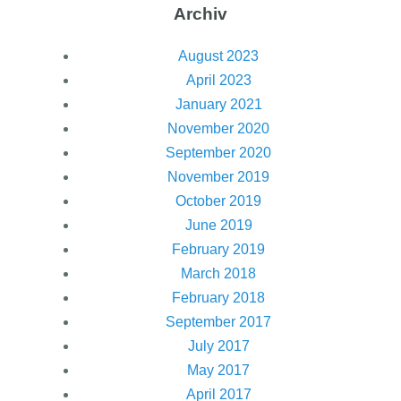
Archiv
August 2023
April 2023
January 2021
November 2020
September 2020
November 2019
October 2019
June 2019
February 2019
March 2018
February 2018
September 2017
July 2017
May 2017
April 2017