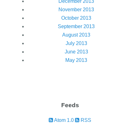
December 2013
November 2013
October 2013
September 2013
August 2013
July 2013
June 2013
May 2013
Feeds
Atom 1.0
RSS