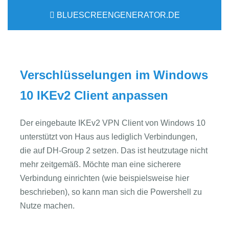
BLUESCREENGENERATOR.DE
Verschlüsselungen im Windows
10 IKEv2 Client anpassen
Der eingebaute IKEv2 VPN Client von Windows 10
unterstützt von Haus aus lediglich Verbindungen,
die auf DH-Group 2 setzen. Das ist heutzutage nicht
mehr zeitgemäß. Möchte man eine sicherere
Verbindung einrichten (wie beispielsweise hier
beschrieben), so kann man sich die Powershell zu
Nutze machen.