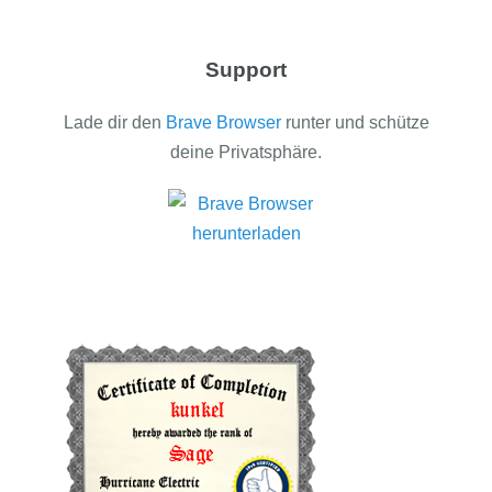
Support
Lade dir den
Brave Browser
runter und schütze
deine Privatsphäre.