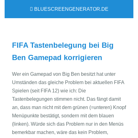
BLUESCREENGENERATOR.DE
FIFA Tastenbelegung bei Big
Ben Gamepad korrigieren
Wer ein Gamepad von Big Ben besitzt hat unter
Umständen das gleiche Problem bei aktuellen FIFA
Spielen (seit FIFA 12) wie ich: Die
Tastenbelegungen stimmen nicht. Das fängt damit
an, dass man nicht mit dem grünen (=unteren) Knopf
Menüpunkte bestätigt, sondern mit dem blauen
(linken). Würde sich das Problem nur in den Menüs
bemerkbar machen, wäre das kein Problem,