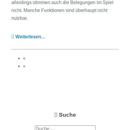
allerdings stimmen auch die Belegungen im Spiel
nicht. Manche Funktionen sind überhaupt nicht
nutzbar.
Weiterlesen...
«
»
Suche