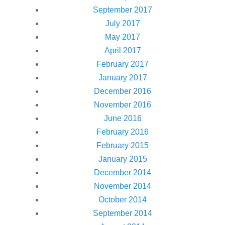
September 2017
July 2017
May 2017
April 2017
February 2017
January 2017
December 2016
November 2016
June 2016
February 2016
February 2015
January 2015
December 2014
November 2014
October 2014
September 2014