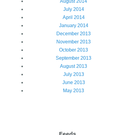
August 2014
July 2014
April 2014
January 2014
December 2013
November 2013
October 2013
September 2013
August 2013
July 2013
June 2013
May 2013
Feeds