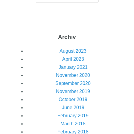
Archiv
August 2023
April 2023
January 2021
November 2020
September 2020
November 2019
October 2019
June 2019
February 2019
March 2018
February 2018