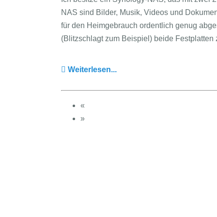
NAS sind Bilder, Musik, Videos und Dokumente
für den Heimgebrauch ordentlich genug abge
(Blitzschlagt zum Beispiel) beide Festplatten
Weiterlesen...
«
»