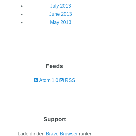
July 2013
June 2013
May 2013
Feeds
Atom 1.0
RSS
Support
Lade dir den
Brave Browser
runter