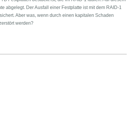
 abgelegt. Der Ausfall einer Festplatte ist mit dem RAID-1
sichert. Aber was, wenn durch einen kapitalen Schaden
 zerstört werden?