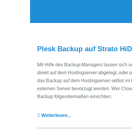
Plesk Backup auf Strato HiD
Mit Hilfe des Backup-Managers lassen sich u
direkt auf dem Hostingserver abgelegt, oder 
das Backup auf dem Hostingserver selbst im Fa
externen Server bevorzugt werden. Wer Cloud
Backup folgendermaßen einrichten:
Weiterlesen...