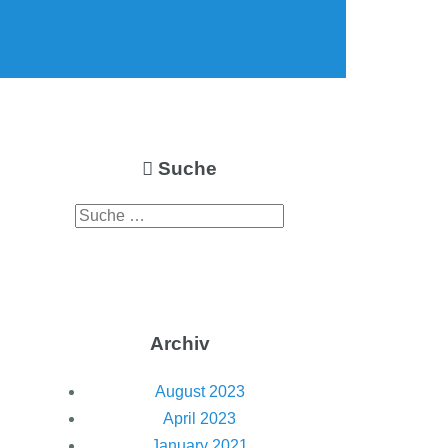
Suche
Archiv
August 2023
April 2023
January 2021