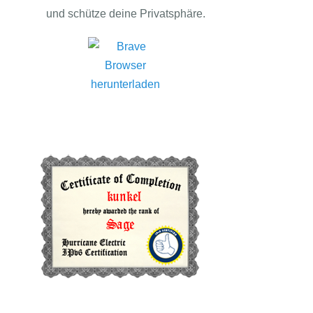
und schütze deine Privatsphäre.