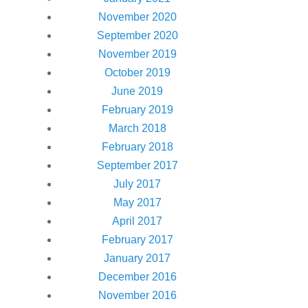
November 2020
September 2020
November 2019
October 2019
June 2019
February 2019
March 2018
February 2018
September 2017
July 2017
May 2017
April 2017
February 2017
January 2017
December 2016
November 2016