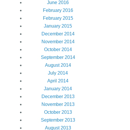
June 2016
February 2016
February 2015
January 2015
December 2014
November 2014
October 2014
September 2014
August 2014
July 2014
April 2014
January 2014
December 2013
November 2013
October 2013
September 2013
August 2013