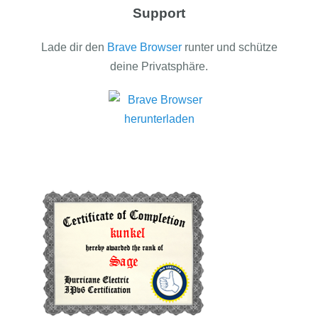
Support
Lade dir den
Brave Browser
runter und schütze
deine Privatsphäre.