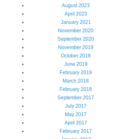
August 2023
April 2023
January 2021
November 2020
September 2020
November 2019
October 2019
June 2019
February 2019
March 2018
February 2018
September 2017
July 2017
May 2017
April 2017
February 2017