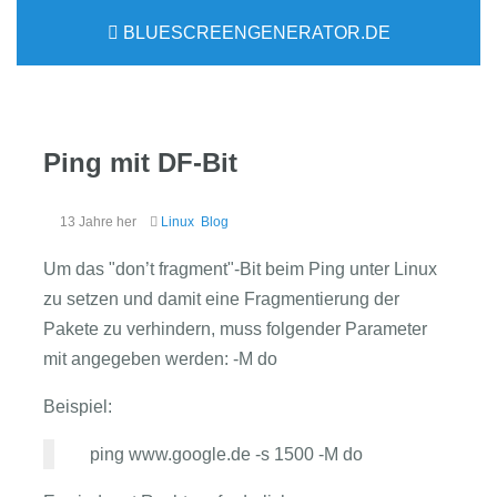
BLUESCREENGENERATOR.DE
Ping mit DF-Bit
13 Jahre her
Linux
Blog
Um das "don’t fragment"-Bit beim Ping unter Linux
zu setzen und damit eine Fragmentierung der
Pakete zu verhindern, muss folgender Parameter
mit angegeben werden: -M do
Beispiel:
ping www.google.de -s 1500 -M do