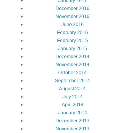
January 2017
December 2016
November 2016
June 2016
February 2016
February 2015
January 2015
December 2014
November 2014
October 2014
September 2014
August 2014
July 2014
April 2014
January 2014
December 2013
November 2013