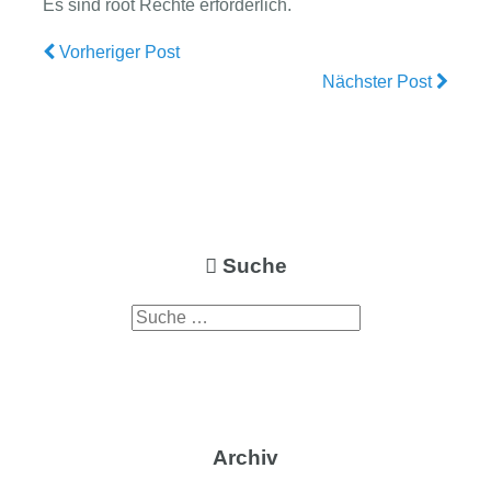
Es sind root Rechte erforderlich.
Vorheriger Post
Nächster Post
Suche
Archiv