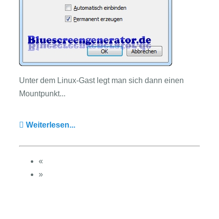
Unter dem Linux-Gast legt man sich dann einen
Mountpunkt...
Weiterlesen...
«
»