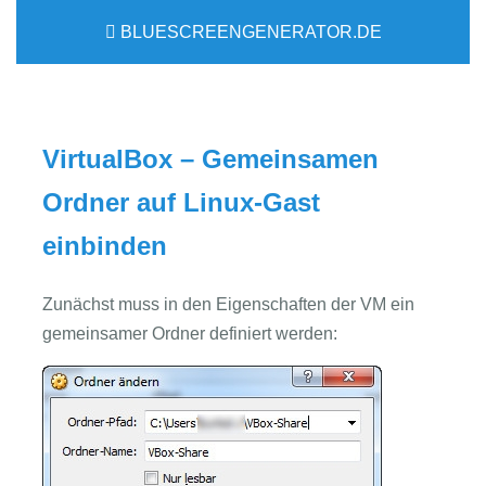
BLUESCREENGENERATOR.DE
VirtualBox – Gemeinsamen
Ordner auf Linux-Gast
einbinden
Zunächst muss in den Eigenschaften der VM ein
gemeinsamer Ordner definiert werden: