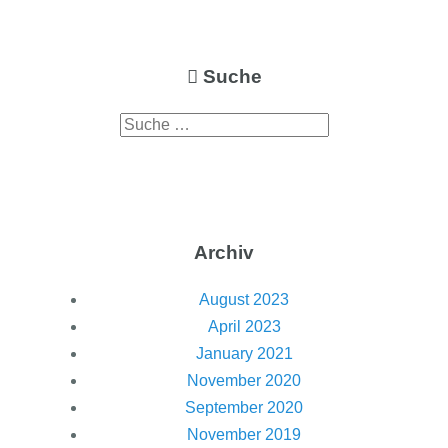
Suche
Archiv
August 2023
April 2023
January 2021
November 2020
September 2020
November 2019