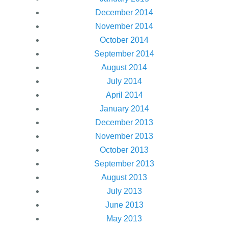
December 2014
November 2014
October 2014
September 2014
August 2014
July 2014
April 2014
January 2014
December 2013
November 2013
October 2013
September 2013
August 2013
July 2013
June 2013
May 2013