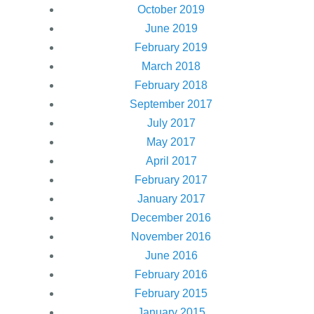
October 2019
June 2019
February 2019
March 2018
February 2018
September 2017
July 2017
May 2017
April 2017
February 2017
January 2017
December 2016
November 2016
June 2016
February 2016
February 2015
January 2015