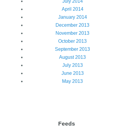
July 2014
April 2014
January 2014
December 2013
November 2013
October 2013
September 2013
August 2013
July 2013
June 2013
May 2013
Feeds