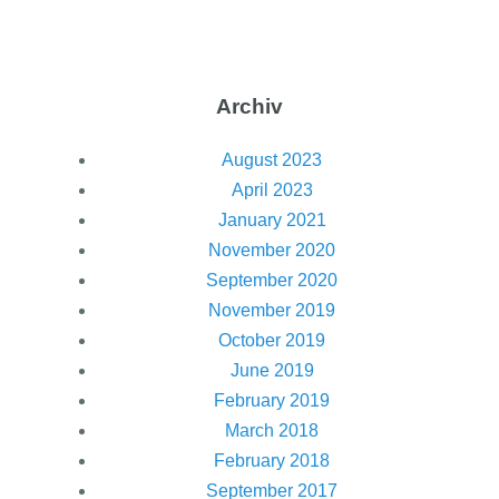
Archiv
August 2023
April 2023
January 2021
November 2020
September 2020
November 2019
October 2019
June 2019
February 2019
March 2018
February 2018
September 2017