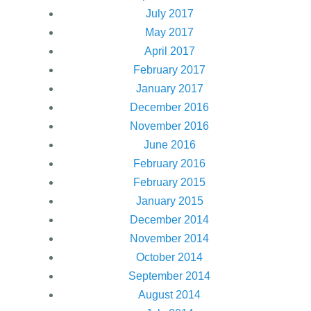
July 2017
May 2017
April 2017
February 2017
January 2017
December 2016
November 2016
June 2016
February 2016
February 2015
January 2015
December 2014
November 2014
October 2014
September 2014
August 2014