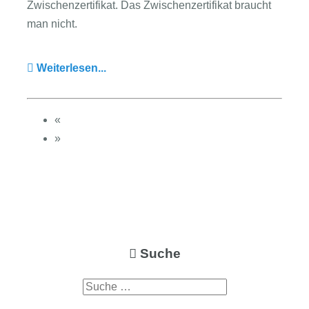
Zwischenzertifikat. Das Zwischenzertifikat braucht
man nicht.
Weiterlesen...
«
»
Suche