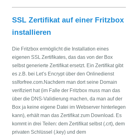
SSL Zertifikat auf einer Fritzbox
installieren
Die Fritzbox ermöglicht die Installation eines
eigenen SSL Zertifikates, das das von der Box
selbst generierte Zertifikat ersetzt. Ein Zertifikat gibt
es z.B. bei Let’s Encrypt über den Onlinedienst
sslforfree.com.Nachdem man dort seine Domain
verifiziert hat (im Falle der Fritzbox muss man das
über die DNS-Validierung machen, da man auf der
Box ja keine eigene Datei im Webserver hinterlegen
kann), erhält man das Zertifikat zum Download. Es
kommt in drei Teilen: dem Zertifikat selbst (.crt), dem
privaten Schlüssel (.key) und dem