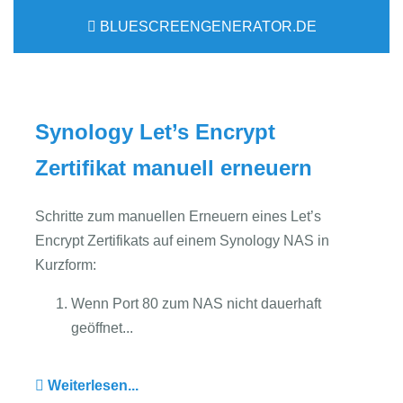
BLUESCREENGENERATOR.DE
Synology Let’s Encrypt
Zertifikat manuell erneuern
Schritte zum manuellen Erneuern eines Let’s
Encrypt Zertifikats auf einem Synology NAS in
Kurzform:
Wenn Port 80 zum NAS nicht dauerhaft
geöffnet...
Weiterlesen...