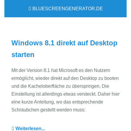
BLUESCREENGENERATOR.DE
Windows 8.1 direkt auf Desktop
starten
Mit der Version 8.1 hat Microsoft es den Nutzern
ermöglicht, wieder direkt auf den Desktop zu booten
und die Kacheloberfläche zu überspringen. Die
Einstellung ist allerdings etwas versteckt. Daher hier
eine kurze Anleitung, wo das entsprechende
Schräubchen gestellt werden muss:
Weiterlesen...