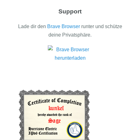
Support
Lade dir den
Brave Browser
runter und schütze
deine Privatsphäre.