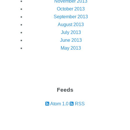
November 2013
October 2013
September 2013
August 2013
July 2013
June 2013
May 2013
Feeds
Atom 1.0
RSS