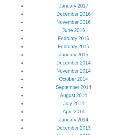
January 2017
December 2016
November 2016
June 2016
February 2016
February 2015
January 2015
December 2014
November 2014
October 2014
September 2014
August 2014
July 2014
April 2014
January 2014
December 2013