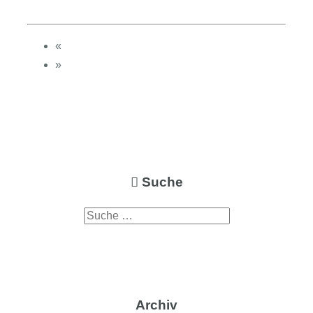
«
»
Suche
Archiv