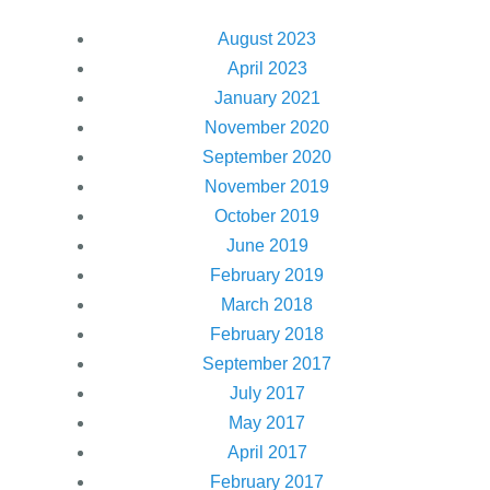
August 2023
April 2023
January 2021
November 2020
September 2020
November 2019
October 2019
June 2019
February 2019
March 2018
February 2018
September 2017
July 2017
May 2017
April 2017
February 2017