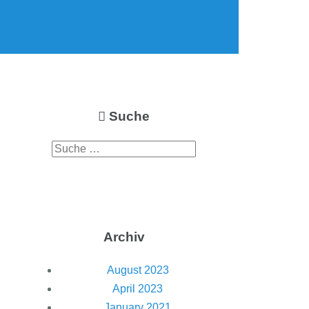
Suche
Archiv
August 2023
April 2023
January 2021