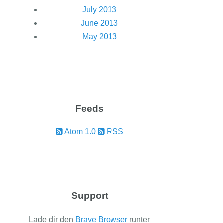
July 2013
June 2013
May 2013
Feeds
Atom 1.0
RSS
Support
Lade dir den
Brave Browser
runter