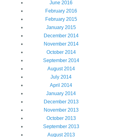
June 2016
February 2016
February 2015
January 2015
December 2014
November 2014
October 2014
September 2014
August 2014
July 2014
April 2014
January 2014
December 2013
November 2013
October 2013
September 2013
August 2013