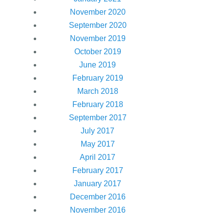
November 2020
September 2020
November 2019
October 2019
June 2019
February 2019
March 2018
February 2018
September 2017
July 2017
May 2017
April 2017
February 2017
January 2017
December 2016
November 2016