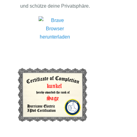
und schütze deine Privatsphäre.