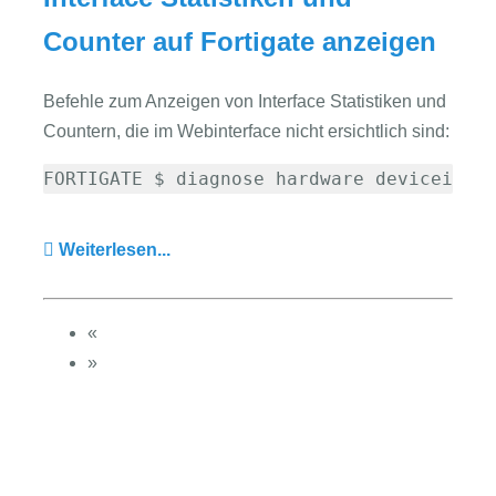
Counter auf Fortigate anzeigen
Befehle zum Anzeigen von Interface Statistiken und
Countern, die im Webinterface nicht ersichtlich sind:
FORTIGATE $ diagnose hardware deviceinfo
Weiterlesen...
«
»