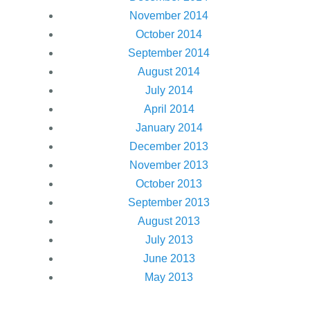
November 2014
October 2014
September 2014
August 2014
July 2014
April 2014
January 2014
December 2013
November 2013
October 2013
September 2013
August 2013
July 2013
June 2013
May 2013