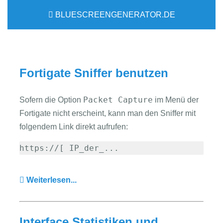
BLUESCREENGENERATOR.DE
Fortigate Sniffer benutzen
Packet Capture
Sofern die Option
im Menü der
Fortigate nicht erscheint, kann man den Sniffer mit
folgendem Link direkt aufrufen:
https://[ IP_der_...
Weiterlesen...
Interface Statistiken und