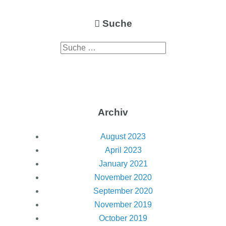
Suche
Archiv
August 2023
April 2023
January 2021
November 2020
September 2020
November 2019
October 2019