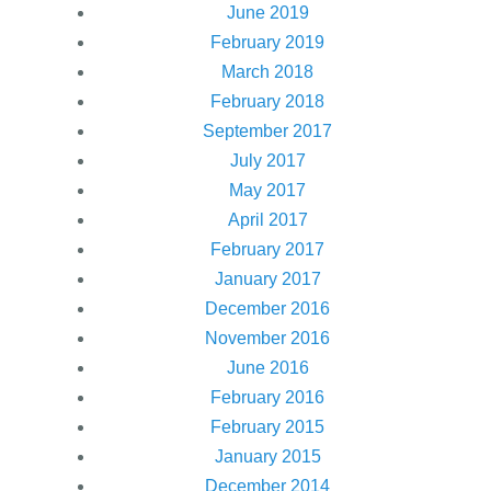
June 2019
February 2019
March 2018
February 2018
September 2017
July 2017
May 2017
April 2017
February 2017
January 2017
December 2016
November 2016
June 2016
February 2016
February 2015
January 2015
December 2014